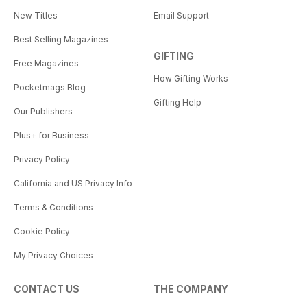
New Titles
Email Support
Best Selling Magazines
GIFTING
Free Magazines
How Gifting Works
Pocketmags Blog
Gifting Help
Our Publishers
Plus+ for Business
Privacy Policy
California and US Privacy Info
Terms & Conditions
Cookie Policy
My Privacy Choices
CONTACT US
THE COMPANY