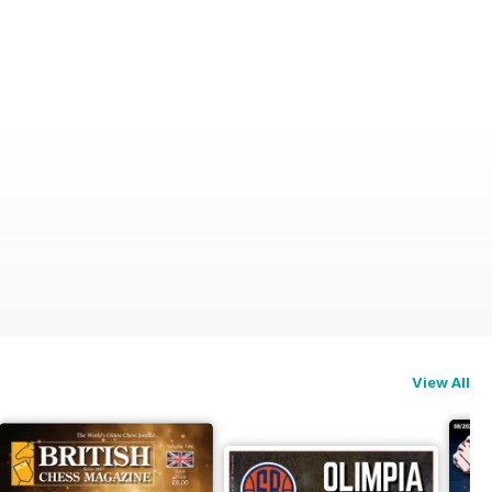
View All