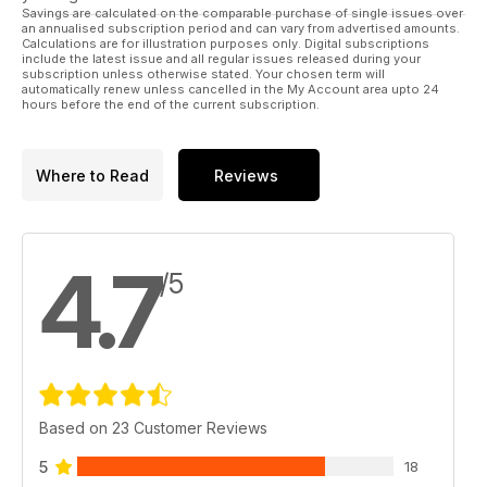
Savings are calculated on the comparable purchase of single issues over
an annualised subscription period and can vary from advertised amounts.
Calculations are for illustration purposes only. Digital subscriptions
include the latest issue and all regular issues released during your
subscription unless otherwise stated. Your chosen term will
automatically renew unless cancelled in the My Account area upto 24
hours before the end of the current subscription.
Where to Read
Reviews
4.7
/5
Based on 23 Customer Reviews
5
18