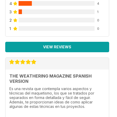
4
4
3
1
2
0
1
0
VIEW REVIEWS
THE WEATHERING MAGAZINE SPANISH
VERSION
Es una revista que contempla varios aspectos y
técnicas del maquetismo, los que se tratados por
separados en forma detallada y fácil de seguir.
Además, te proporcionan ideas de como aplicar
algunas de estas técnicas en tus proyectos.