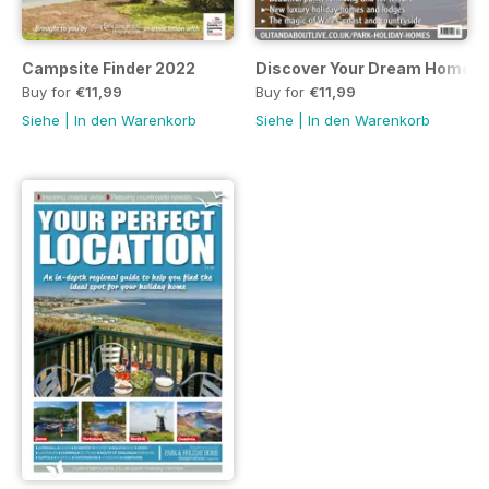
Campsite Finder 2022
Discover Your Dream Home
Buy for
€11,99
Buy for
€11,99
Siehe
|
In den Warenkorb
Siehe
|
In den Warenkorb