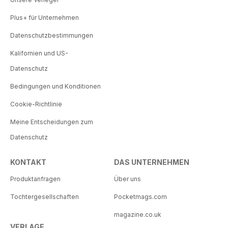
Plus+ für Unternehmen
Datenschutzbestimmungen
Kalifornien und US-
Datenschutz
Bedingungen und Konditionen
Cookie-Richtlinie
Meine Entscheidungen zum
Datenschutz
KONTAKT
DAS UNTERNEHMEN
Produktanfragen
Über uns
Tochtergesellschaften
Pocketmags.com
magazine.co.uk
VERLAGE