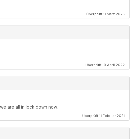
Überprüft 11 März 2025
Überprüft 19 April 2022
 we are all in lock down now.
Überprüft 11 Februar 2021