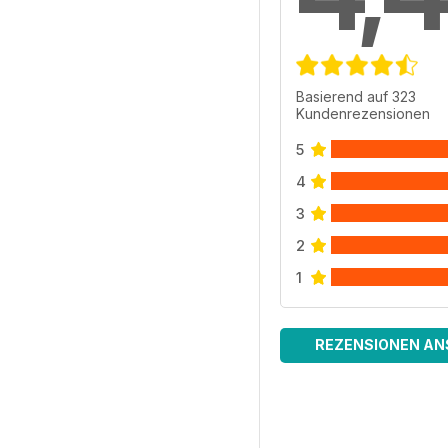
Basierend auf 323
Kundenrezensionen
5
4
3
2
1
REZENSIONEN AN