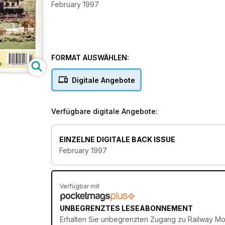
February 1997
FORMAT AUSWÄHLEN:
Digitale Angebote
Verfügbare digitale Angebote:
EINZELNE DIGITALE BACK ISSUE
February 1997
Verfügbar mit
UNBEGRENZTES LESEABONNEMENT
Erhalten Sie
unbegrenzten Zugang
zu Railway Mod