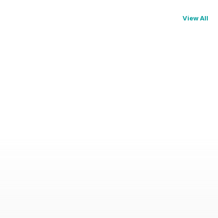
View All