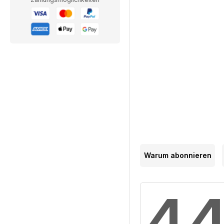
Warum abonnieren
4,4