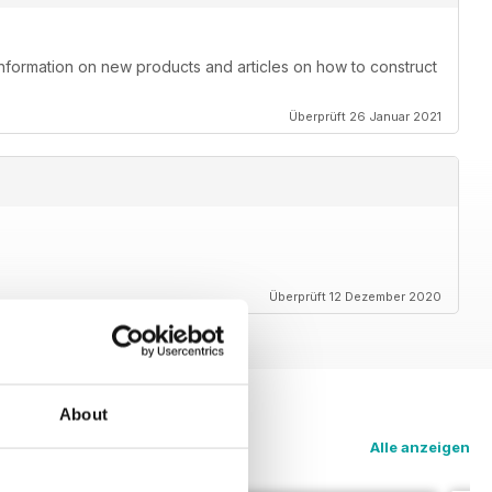
information on new products and articles on how to construct
Überprüft 26 Januar 2021
Überprüft 12 Dezember 2020
About
Alle anzeigen