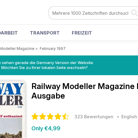
ARBEIT
TRANSPORT
FREIZEIT
 Modeller Magazine
>
February 1997
e sehen gerade die Germany Version der Website.
Möchten Sie zu Ihrer lokalen Seite wechseln?
Railway Modeller Magazine
Ausgabe
323 Bewertungen
• English
Only €4,99