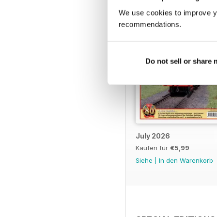
We use cookies to improve y
recommendations.
Do not sell or share
July 2026
Kaufen für
€5,99
Siehe
|
In den Warenkorb