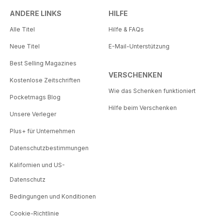
ANDERE LINKS
HILFE
Alle Titel
Hilfe & FAQs
Neue Titel
E-Mail-Unterstützung
Best Selling Magazines
VERSCHENKEN
Kostenlose Zeitschriften
Wie das Schenken funktioniert
Pocketmags Blog
Hilfe beim Verschenken
Unsere Verleger
Plus+ für Unternehmen
Datenschutzbestimmungen
Kalifornien und US-
Datenschutz
Bedingungen und Konditionen
Cookie-Richtlinie