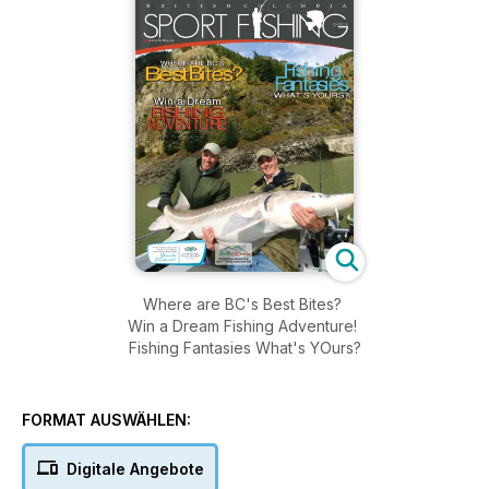
Where are BC's Best Bites?
Win a Dream Fishing Adventure!
Fishing Fantasies What's YOurs?
FORMAT AUSWÄHLEN:
Digitale Angebote