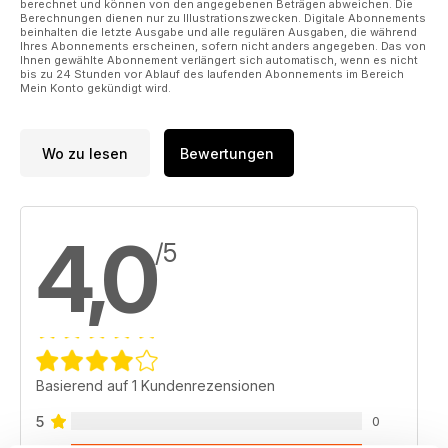
berechnet und können von den angegebenen Beträgen abweichen. Die
Berechnungen dienen nur zu Illustrationszwecken. Digitale Abonnements
beinhalten die letzte Ausgabe und alle regulären Ausgaben, die während
Ihres Abonnements erscheinen, sofern nicht anders angegeben. Das von
Ihnen gewählte Abonnement verlängert sich automatisch, wenn es nicht
bis zu 24 Stunden vor Ablauf des laufenden Abonnements im Bereich
Mein Konto gekündigt wird.
Wo zu lesen
Bewertungen
4,0
/5
Basierend auf 1 Kundenrezensionen
5
0