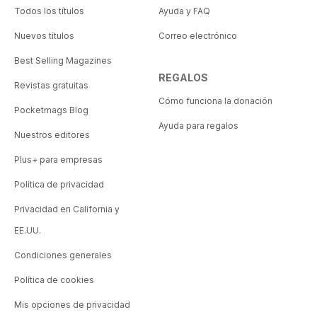
Todos los títulos
Ayuda y FAQ
Nuevos títulos
Correo electrónico
Best Selling Magazines
REGALOS
Revistas gratuitas
Cómo funciona la donación
Pocketmags Blog
Ayuda para regalos
Nuestros editores
Plus+ para empresas
Política de privacidad
Privacidad en California y
EE.UU.
Condiciones generales
Política de cookies
Mis opciones de privacidad