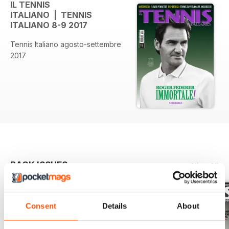
IL TENNIS
ITALIANO | TENNIS
ITALIANO 8-9 2017
Tennis Italiano agosto-settembre
2017
BACK ISSUES
View All
Consent
Details
About