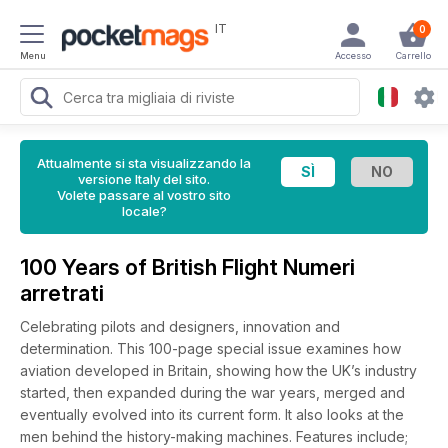
IT
0
Menu
Accesso
Carrello
Attualmente si sta visualizzando la
versione Italy del sito.
Volete passare al vostro sito
locale?
100 Years of British Flight Numeri
arretrati
Celebrating pilots and designers, innovation and
determination. This 100-page special issue examines how
aviation developed in Britain, showing how the UK’s industry
started, then expanded during the war years, merged and
eventually evolved into its current form. It also looks at the
men behind the history-making machines. Features include;