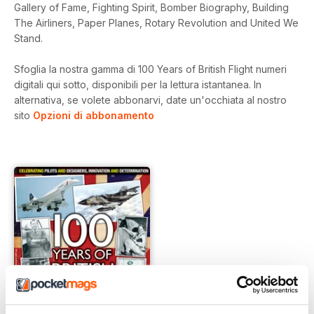
Gallery of Fame, Fighting Spirit, Bomber Biography, Building
The Airliners, Paper Planes, Rotary Revolution and United We
Stand.
Sfoglia la nostra gamma di 100 Years of British Flight numeri
digitali qui sotto, disponibili per la lettura istantanea.
In
alternativa, se volete abbonarvi, date un'occhiata al nostro
sito
Opzioni di abbonamento