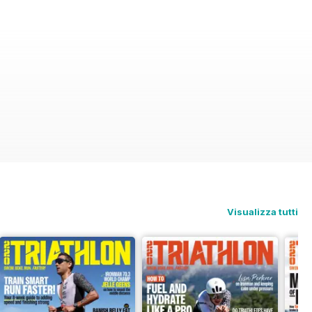
Visualizza tutti