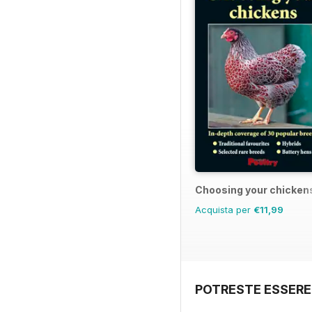
Choosing your chicken
Acquista per
€11,99
POTRESTE ESSERE