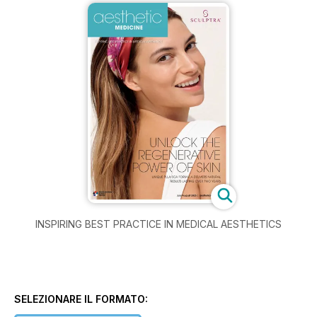
INSPIRING BEST PRACTICE IN MEDICAL AESTHETICS
SELEZIONARE IL FORMATO: