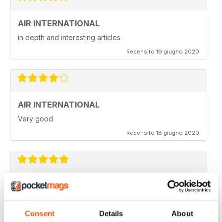
AIR INTERNATIONAL
in depth and interesting articles
Recensito 19 giugno 2020
AIR INTERNATIONAL
Very good
Recensito 18 giugno 2020
AIR INTERNATIONAL
love it
Consent
Details
About
Recensito 04 aprile 2020