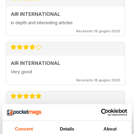
AIR INTERNATIONAL
in depth and interesting articles
Recensito 19 giugno 2020
AIR INTERNATIONAL
Very good
Recensito 18 giugno 2020
AIR INTERNATIONAL
love it
Consent
Details
About
Recensito 04 aprile 2020