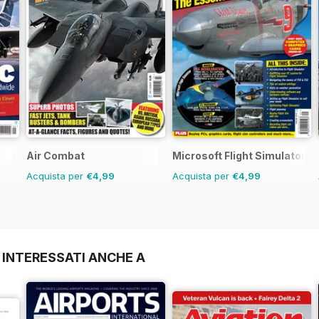
Air Combat
Microsoft Flight Simulator 1
Acquista per
€4,99
Acquista per
€4,99
 INTERESSATI ANCHE A