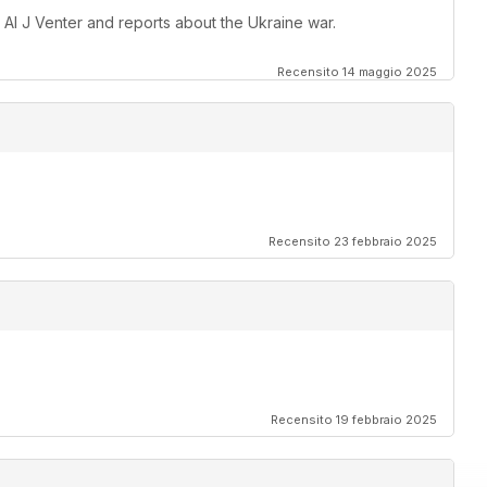
 Al J Venter and reports about the Ukraine war.
Recensito 14 maggio 2025
Recensito 23 febbraio 2025
Recensito 19 febbraio 2025