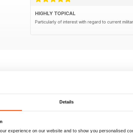
HIGHLY TOPICAL
Particularly of interest with regard to current milita
Details
m
our experience on our website and to show you personalised co