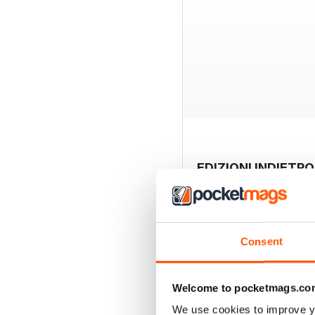
EDIZIONI INDIETRO
Consent
Welcome to pocketmags.co
We use cookies to improve y