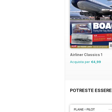
Airliner Classics 1
Acquista per
€4,99
POTRESTE ESSERE