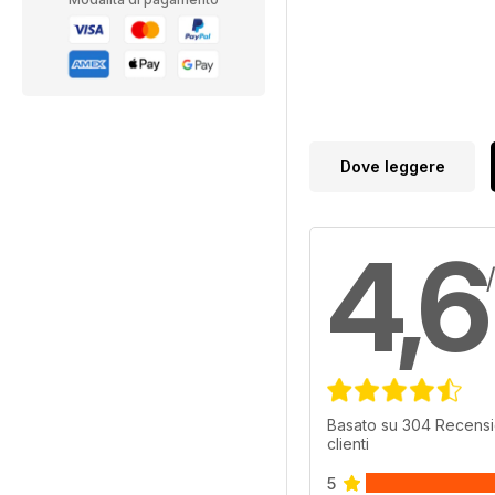
Dove leggere
4,6
Basato su 304 Recensi
clienti
5