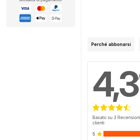
Perché abbonarsi
4,3
Basato su 3 Recensioni
clienti
5