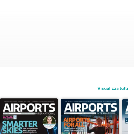
Visualizza tutti