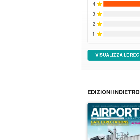
4
3
2
1
VISUALIZZA LE REC
EDIZIONI INDIETRO