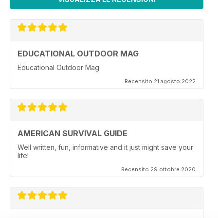
EDUCATIONAL OUTDOOR MAG
Educational Outdoor Mag
Recensito 21 agosto 2022
AMERICAN SURVIVAL GUIDE
Well written, fun, informative and it just might save your
life!
Recensito 29 ottobre 2020