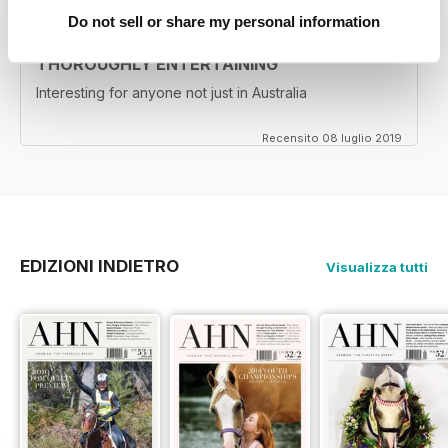
Do not sell or share my personal information
THOROUGHLY ENTERTAINING
Interesting for anyone not just in Australia
Recensito 08 luglio 2019
EDIZIONI INDIETRO
Visualizza tutti