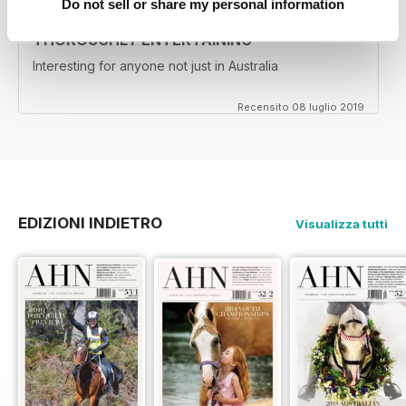
Do not sell or share my personal information
THOROUGHLY ENTERTAINING
Interesting for anyone not just in Australia
Recensito 08 luglio 2019
EDIZIONI INDIETRO
Visualizza tutti