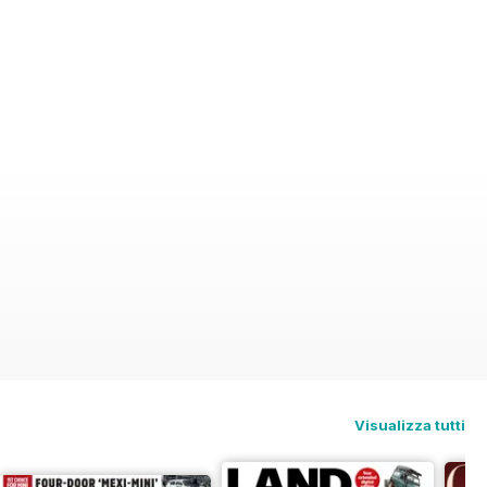
Visualizza tutti