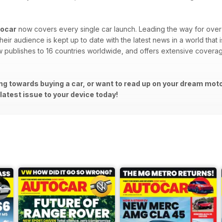
ocar
now covers every single car launch. Leading the way for over 
heir audience is kept up to date with the latest news in a world that 
publishes to 16 countries worldwide, and offers extensive coverag
g towards buying a car, or want to read up on your dream motor
atest issue to your device today!