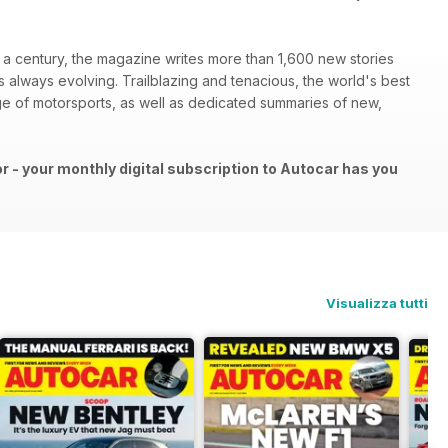
a century, the magazine writes more than 1,600 new stories
is always evolving. Trailblazing and tenacious, the world's best
e of motorsports, as well as dedicated summaries of new,
 - your monthly digital subscription to Autocar has you
Visualizza tutti