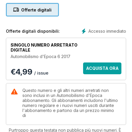
Offerte digitali
Accesso immediato
Offerte digitali disponibili:
SINGOLO NUMERO ARRETRATO
DIGITALE
Automobilismo d'Epoca 6 2017
ACQUISTA ORA
€
4,99
/ issue
Questo numero e gli altri numeri arretrati non
sono inclusi in un Automobilismo d'Epoca
abbonamento. Gli abbonamenti includono l'ultimo
numero regolare e i nuovi numeri usciti durante
l'abbonamento e partono da un prezzo minimo
di
Purtroppo questa testata non pubblica più nuovi numeri. È