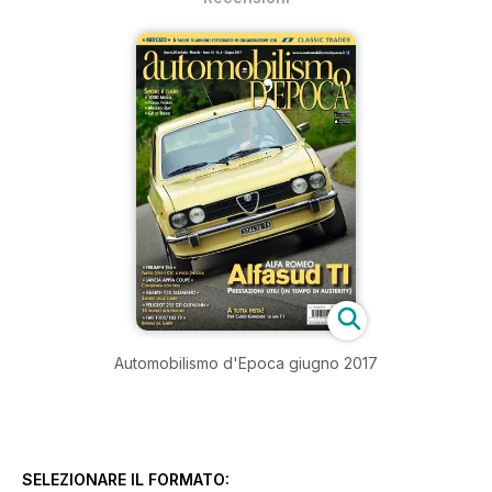
Automobilismo d'Epoca giugno 2017
SELEZIONARE IL FORMATO: