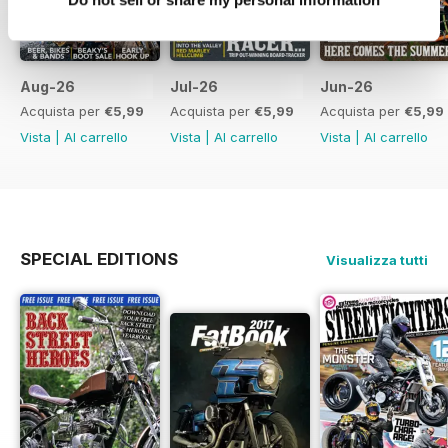
Aug-26
Jul-26
Jun-26
Acquista per
€5,99
Acquista per
€5,99
Acquista per
€5,99
Vista
|
Al carrello
Vista
|
Al carrello
Vista
|
Al carrello
SPECIAL EDITIONS
Visualizza tutti