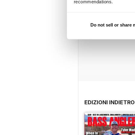
recommendations.
Do not sell or share
EDIZIONI INDIETRO