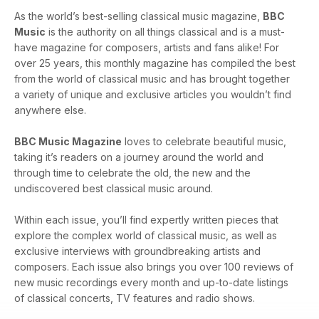
As the world’s best-selling classical music magazine,
BBC
Music
is the authority on all things classical and is a must-
have magazine for composers, artists and fans alike! For
over 25 years, this monthly magazine has compiled the best
from the world of classical music and has brought together
a variety of unique and exclusive articles you wouldn’t find
anywhere else.
BBC Music Magazine
loves to celebrate beautiful music,
taking it’s readers on a journey around the world and
through time to celebrate the old, the new and the
undiscovered best classical music around.
Within each issue, you’ll find expertly written pieces that
explore the complex world of classical music, as well as
exclusive interviews with groundbreaking artists and
composers. Each issue also brings you over 100 reviews of
new music recordings every month and up-to-date listings
of classical concerts, TV features and radio shows.