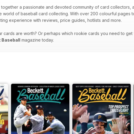
 together a passionate and devoted community of card collectors, as
e world of baseball card collecting. With over 200 colourful pages t
ting experience with reviews, price guides, hotlists and more.
r cards are worth? Or perhaps which rookie cards you need to get y
 Baseball
magazine today.