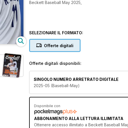
Beckett Baseball May 2025,
SELEZIONARE IL FORMATO:
Offerte digitali
Offerte digitali disponibili:
SINGOLO NUMERO ARRETRATO DIGITALE
2025-05 (Baseball-May)
Disponibile con
ABBONAMENTO ALLA LETTURA ILLIMITATA
Ottenere
accesso illimitato
a Beckett Baseball Maga