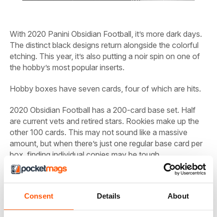
With 2020 Panini Obsidian Football, it’s more dark days.
The distinct black designs return alongside the colorful
etching. This year, it’s also putting a noir spin on one of
the hobby’s most popular inserts.
Hobby boxes have seven cards, four of which are hits.
2020 Obsidian Football has a 200-card base set. Half
are current vets and retired stars. Rookies make up the
other 100 cards. This may not sound like a massive
amount, but when there’s just one regular base card per
box, finding individual copies may be tough.
Sbloccate questo articolo e molto altro con
Consent
Details
About