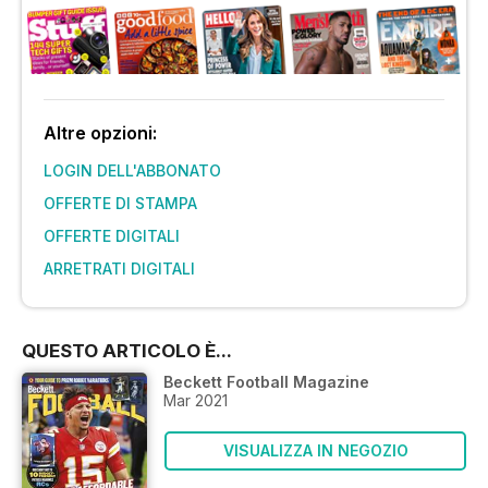
Altre opzioni:
LOGIN DELL'ABBONATO
OFFERTE DI STAMPA
OFFERTE DIGITALI
ARRETRATI DIGITALI
QUESTO ARTICOLO È...
Beckett Football Magazine
Mar 2021
VISUALIZZA IN NEGOZIO