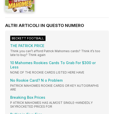
ALTRI ARTICOLI IN QUESTO NUMERO
BECKETT FOOTBALL
THE PATRICK PRICE
Think you can’t afford Patrick Mahomes cards? Think it’s too
late to buy? Think again
10 Mahomes Rookies Cards To Grab For $300 or
Less
NONE OF THE ROOKIE CARDS LISTED HERE HAVE
No Rookie Card? N o Problem
PATRICK MAHOMES ROOKIE CARDS OR KEY AUTOGRAPHS
ARE
Breaking Box Prices
P ATRICK MAHOMES HAS ALMOST SINGLE-HANDEDLY
SKYROCKETED PRICES FOR