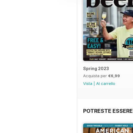
Spring 2023
Acquista per
€6,99
Vista
|
Al carrello
POTRESTE ESSERE