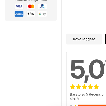
Dove leggere
5,0
Basato su 5 Recensioni
clienti