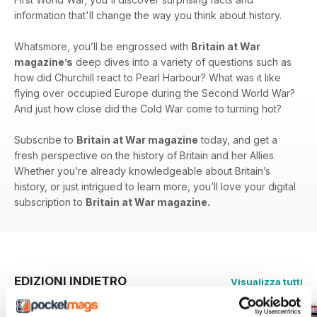
information that'll change the way you think about history.
Whatsmore, you’ll be engrossed with
Britain at War
magazine’s
deep dives into a variety of questions such as
how did Churchill react to Pearl Harbour? What was it like
flying over occupied Europe during the Second World War?
And just how close did the Cold War come to turning hot?
Subscribe to
Britain at War magazine
today, and get a
fresh perspective on the history of Britain and her Allies.
Whether you’re already knowledgeable about Britain’s
history, or just intrigued to learn more, you’ll love your digital
subscription to
Britain at War magazine.
EDIZIONI INDIETRO
Visualizza tutti