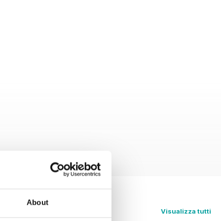
About
Visualizza tutti