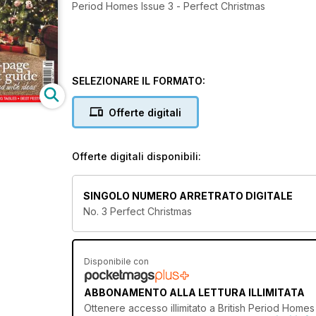
Period Homes Issue 3 - Perfect Christmas
SELEZIONARE IL FORMATO:
Offerte digitali
Offerte digitali disponibili:
SINGOLO NUMERO ARRETRATO DIGITALE
No. 3 Perfect Christmas
Disponibile con
ABBONAMENTO ALLA LETTURA ILLIMITATA
Ottenere
accesso illimitato
a British Period Homes 