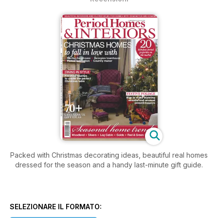
Packed with Christmas decorating ideas, beautiful real homes
dressed for the season and a handy last-minute gift guide.
SELEZIONARE IL FORMATO: