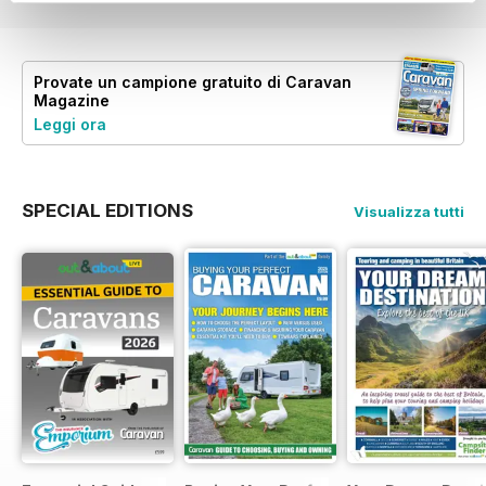
Provate un
campione gratuito
di Caravan
Magazine
Leggi ora
SPECIAL EDITIONS
Visualizza tutti