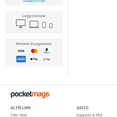
Visualizza tutti
Leggi ovunque
Modalità di pagamento
ALTRI LINK
AIUTO
Tutti i titoli
Supporto & FAQ