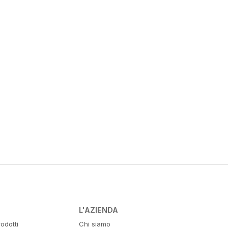
L'AZIENDA
odotti
Chi siamo