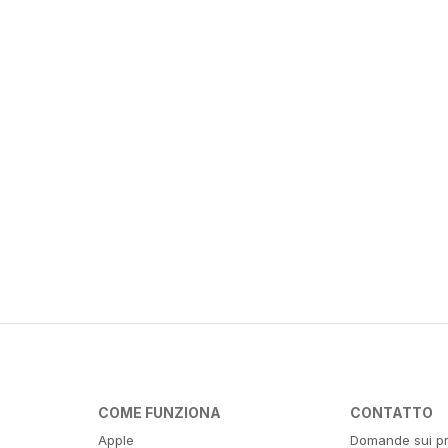
COME FUNZIONA
CONTATTO
Apple
Domande sui pr