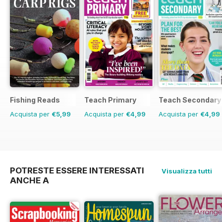
Fishing Reads
Teach Primary
Teach Secondary
Acquista per
€5,99
Acquista per
€4,99
Acquista per
€4,99
POTRESTE ESSERE INTERESSATI
Visualizza tutti
ANCHE A