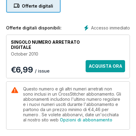
Offerte digitali
Accesso immediato
Offerte digitali disponibili:
SINGOLO NUMERO ARRETRATO
DIGITALE
October 2010
ACQUISTA ORA
€
6,99
/ issue
Questo numero e gli altri numeri arretrati non
sono inclusi in un CrossStitcher abbonamento. Gli
abbonamenti includono l'ultimo numero regolare
e i nuovi numeri usciti durante l'abbonamento e
partono da un prezzo minimo di
€4,46
per
numero . Se volete abbonarvi, date un'occhiata
al nostro sito web
Opzioni di abbonamento