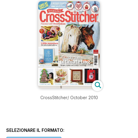
CrossStitcher/ October 2010
SELEZIONARE IL FORMATO: