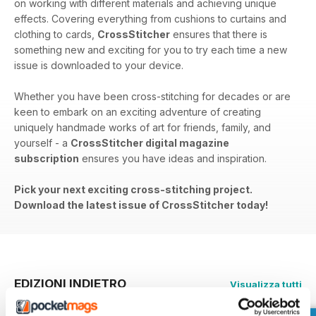
on working with different materials and achieving unique
effects. Covering everything from cushions to curtains and
clothing to cards,
CrossStitcher
ensures that there is
something new and exciting for you to try each time a new
issue is downloaded to your device.
Whether you have been cross-stitching for decades or are
keen to embark on an exciting adventure of creating
uniquely handmade works of art for friends, family, and
yourself - a
CrossStitcher digital magazine
subscription
ensures you have ideas and inspiration.
Pick your next exciting cross-stitching project.
Download the latest issue of CrossStitcher today!
EDIZIONI INDIETRO
Visualizza tutti