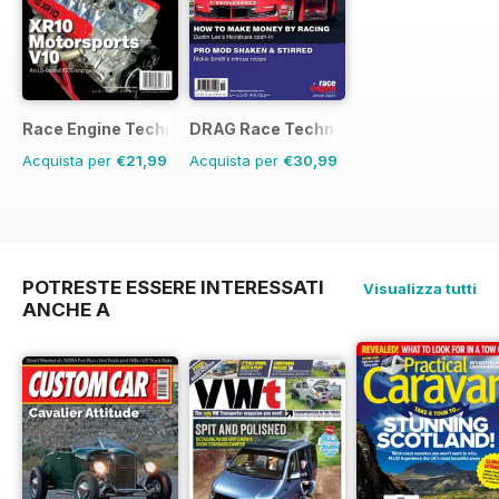
Race Engine Technology
DRAG Race Technology
Acquista per
€21,99
Acquista per
€30,99
POTRESTE ESSERE INTERESSATI
Visualizza tutti
ANCHE A