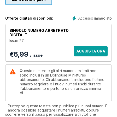
Accesso immediato
Offerte digitali disponibili:
SINGOLO NUMERO ARRETRATO
DIGITALE
Issue 27
ACQUISTA ORA
€
6,99
/ issue
Questo numero e gli altri numeri arretrati non
sono inclusi in un Dollhouse Miniatures
abbonamento. Gli abbonamenti includono l'ultimo
numero regolare e i nuovi numeri usciti durante
l'abbonamento e partono da un prezzo minimo
di
Purtroppo questa testata non pubblica più nuovi numeri. È
ancora possibile acquistare i numeri arretrati, oppure
scorrere verso il basso per visualizzare altri titoli che