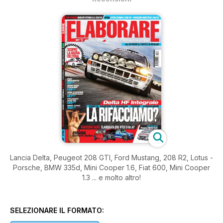
Lancia Delta, Peugeot 208 GTI, Ford Mustang, 208 R2, Lotus -
Porsche, BMW 335d, Mini Cooper 1.6, Fiat 600, Mini Cooper
1.3 ... e molto altro!
SELEZIONARE IL FORMATO: