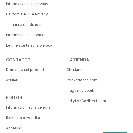
Informativa sulla privacy
California e USA Privacy
Termini e condizioni
Informativa sui cookie
Le mie scelte sulla privacy
CONTATTO
L'AZIENDA
Domande sui prodotti
Chi siamo
Affiliati
Pocketmags.com
magazine.co.uk
EDITORI
JellyfishCoNNect.com
Informazioni sulla vendita
Richiesta di vendita
Accesso