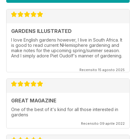
GARDENS ILLUSTRATED
I love English gardens however, I live in South Africa. It
is good to read current NHemisphere gardening and
make notes for the upcoming spring/summer season.
And I simply adore Piet Oudolf's manner of gardening.
Recensito 15 agosto 2025
GREAT MAGAZINE
One of the best of it's kind for all those interested in
gardens
Recensito 09 aprile 2022