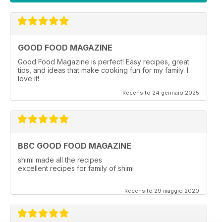
GOOD FOOD MAGAZINE
Good Food Magazine is perfect! Easy recipes, great
tips, and ideas that make cooking fun for my family. I
love it!
Recensito 24 gennaio 2025
BBC GOOD FOOD MAGAZINE
shimi made all the recipes
excellent recipes for family of shimi
Recensito 29 maggio 2020