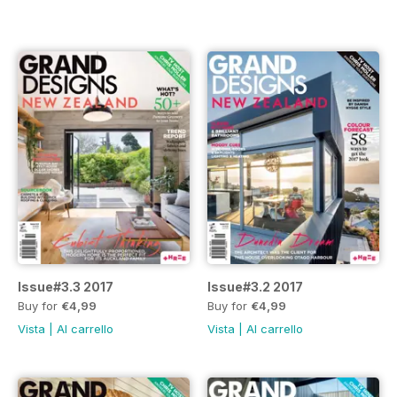
Issue#3.3 2017
Issue#3.2 2017
Buy for
€4,99
Buy for
€4,99
Vista
|
Al carrello
Vista
|
Al carrello