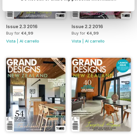
Issue 2.3 2016
Issue 2.2 2016
Buy for
€4,99
Buy for
€4,99
Vista
|
Al carrello
Vista
|
Al carrello