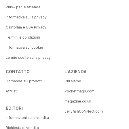
Plus+ per le aziende
Informativa sulla privacy
California e USA Privacy
Termini e condizioni
Informativa sui cookie
Le mie scelte sulla privacy
CONTATTO
L'AZIENDA
Domande sui prodotti
Chi siamo
Affiliati
Pocketmags.com
magazine.co.uk
EDITORI
JellyfishCoNNect.com
Informazioni sulla vendita
Richiesta di vendita