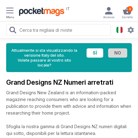
IT
0
Menu
Accesso
Carrello
Attualmente si sta visualizzando la
versione Italy del sito.
Volete passare al vostro sito
locale?
Grand Designs NZ Numeri arretrati
Grand Designs New Zealand is an information-packed
magazine reaching consumers who are looking for a
publication to provide them with advice and information when
researching their home project.
Sfoglia la nostra gamma di Grand Designs NZ numeri digitali
qui sotto, disponibili per la lettura istantanea.