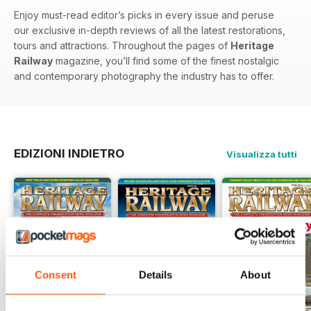
Enjoy must-read editor’s picks in every issue and peruse
our exclusive in-depth reviews of all the latest restorations,
tours and attractions. Throughout the pages of
Heritage
Railway
magazine, you’ll find some of the finest nostalgic
and contemporary photography the industry has to offer.
EDIZIONI INDIETRO
Visualizza tutti
Consent
Details
About