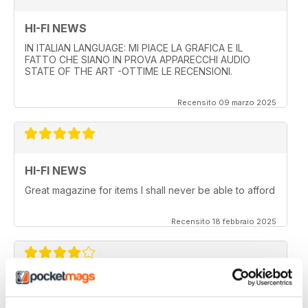
HI-FI NEWS
IN ITALIAN LANGUAGE: MI PIACE LA GRAFICA E IL
FATTO CHE SIANO IN PROVA APPARECCHI AUDIO
STATE OF THE ART -OTTIME LE RECENSIONI.
Recensito 09 marzo 2025
HI-FI NEWS
Great magazine for items I shall never be able to afford
Recensito 18 febbraio 2025
HI-FI NEWS