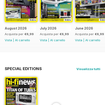
August 2026
July 2026
June 2026
Acquista per
€6,99
Acquista per
€6,99
Acquista per
€6,99
Vista
|
Al carrello
Vista
|
Al carrello
Vista
|
Al carrello
SPECIAL EDITIONS
Visualizza tutti