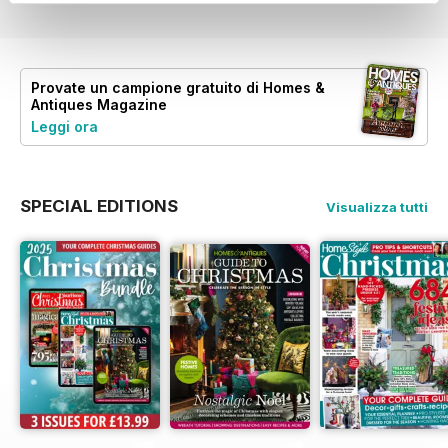
Provate un
campione gratuito
di Homes &
Antiques Magazine
Leggi ora
SPECIAL EDITIONS
Visualizza tutti