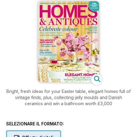
Bright, fresh ideas for your Easter table, elegant homes full of
vintage finds, plus, collecting jelly moulds and Danish
ceramics and win a bathroom worth £3,000
SELEZIONARE IL FORMATO: