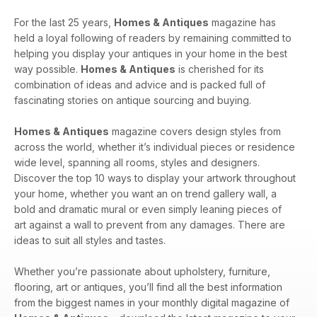
For the last 25 years,
Homes & Antiques
magazine has
held a loyal following of readers by remaining committed to
helping you display your antiques in your home in the best
way possible.
Homes & Antiques
is cherished for its
combination of ideas and advice and is packed full of
fascinating stories on antique sourcing and buying.
Homes & Antiques
magazine covers design styles from
across the world, whether it’s individual pieces or residence
wide level, spanning all rooms, styles and designers.
Discover the top 10 ways to display your artwork throughout
your home, whether you want an on trend gallery wall, a
bold and dramatic mural or even simply leaning pieces of
art against a wall to prevent from any damages. There are
ideas to suit all styles and tastes.
Whether you’re passionate about upholstery, furniture,
flooring, art or antiques, you’ll find all the best information
from the biggest names in your monthly digital magazine of