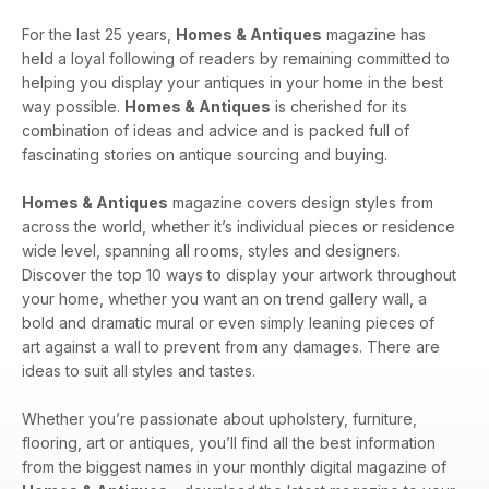
For the last 25 years,
Homes & Antiques
magazine has
held a loyal following of readers by remaining committed to
helping you display your antiques in your home in the best
way possible.
Homes & Antiques
is cherished for its
combination of ideas and advice and is packed full of
fascinating stories on antique sourcing and buying.
Homes & Antiques
magazine covers design styles from
across the world, whether it’s individual pieces or residence
wide level, spanning all rooms, styles and designers.
Discover the top 10 ways to display your artwork throughout
your home, whether you want an on trend gallery wall, a
bold and dramatic mural or even simply leaning pieces of
art against a wall to prevent from any damages. There are
ideas to suit all styles and tastes.
Whether you’re passionate about upholstery, furniture,
flooring, art or antiques, you’ll find all the best information
from the biggest names in your monthly digital magazine of