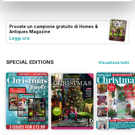
Provate un
campione gratuito
di Homes &
Antiques Magazine
Leggi ora
SPECIAL EDITIONS
Visualizza tutti