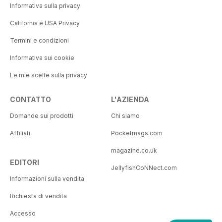
Informativa sulla privacy
California e USA Privacy
Termini e condizioni
Informativa sui cookie
Le mie scelte sulla privacy
CONTATTO
L'AZIENDA
Domande sui prodotti
Chi siamo
Affiliati
Pocketmags.com
magazine.co.uk
EDITORI
JellyfishCoNNect.com
Informazioni sulla vendita
Richiesta di vendita
Accesso