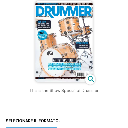
This is the Show Special of Drummer
SELEZIONARE IL FORMATO: