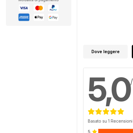
Dove leggere
5,0
Basato su 1 Recensioni 
5