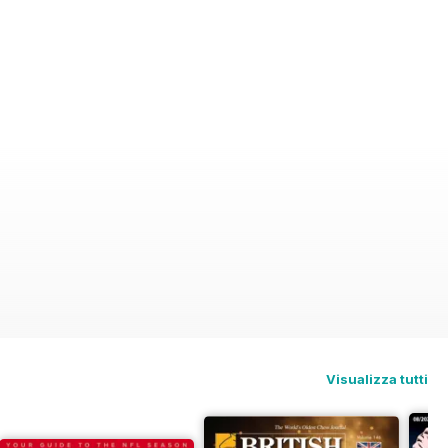
Visualizza tutti