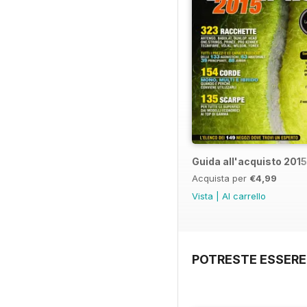
Guida all'acquisto 2015
Acquista per
€4,99
Vista
|
Al carrello
POTRESTE ESSERE