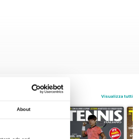
Visualizza tutti
About