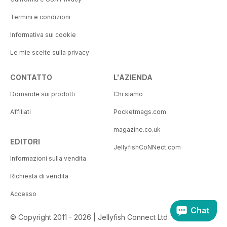
Termini e condizioni
Informativa sui cookie
Le mie scelte sulla privacy
CONTATTO
L'AZIENDA
Domande sui prodotti
Chi siamo
Affiliati
Pocketmags.com
magazine.co.uk
EDITORI
JellyfishCoNNect.com
Informazioni sulla vendita
Richiesta di vendita
Accesso
Chat
© Copyright 2011 - 2026 | Jellyfish Connect Ltd