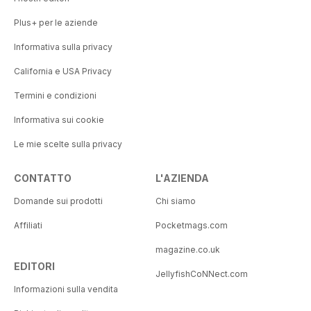
Plus+ per le aziende
Informativa sulla privacy
California e USA Privacy
Termini e condizioni
Informativa sui cookie
Le mie scelte sulla privacy
CONTATTO
L'AZIENDA
Domande sui prodotti
Chi siamo
Affiliati
Pocketmags.com
magazine.co.uk
EDITORI
JellyfishCoNNect.com
Informazioni sulla vendita