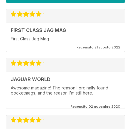
FIRST CLASS JAG MAG
First Class Jag Mag
Recensito 21 agosto 2022
JAGUAR WORLD
Awesome magazine! The reason I ordinally found
pocketmags, and the reason I'm still here.
Recensito 02 novembre 2020