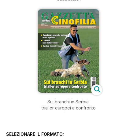
Sui branchi in Serbia
trialler europei a confronto
SELEZIONARE IL FORMATO: